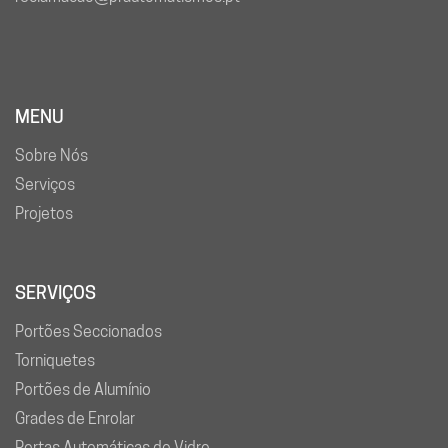
MENU
Sobre Nós
Serviços
Projetos
SERVIÇOS
Portões Seccionados
Torniquetes
Portões de Alumínio
Grades de Enrolar
Portas Automáticas de Vidro