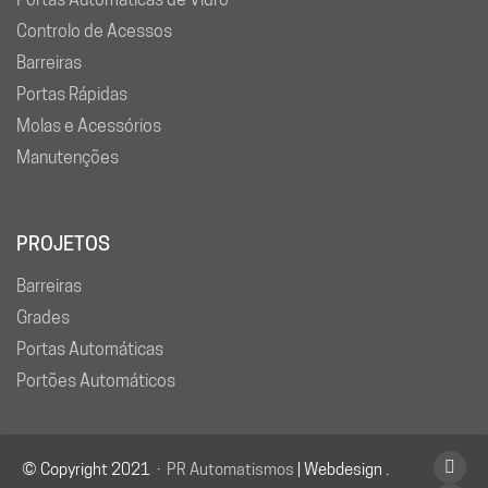
Controlo de Acessos
Barreiras
Portas Rápidas
Molas e Acessórios
Manutenções
PROJETOS
Barreiras
Grades
Portas Automáticas
Portões Automáticos
© Copyright 2021 ·
PR Automatismos
| Webdesign .