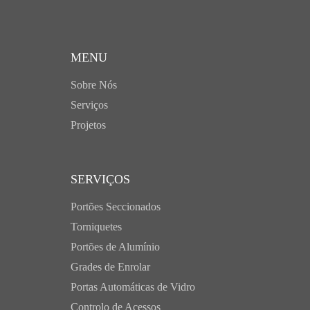
MENU
Sobre Nós
Serviços
Projetos
SERVIÇOS
Portões Seccionados
Torniquetes
Portões de Alumínio
Grades de Enrolar
Portas Automáticas de Vidro
Controlo de Acessos