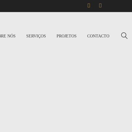
BRE NÓS
SERVIÇOS
PROJETOS
CONTACTO