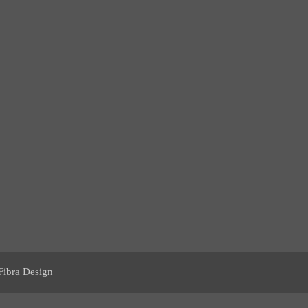
Fibra Design