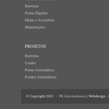
Barreiras
Portas Rápidas
Molas e Acessórios
Manutenções
PROJETOS
Barreiras
Grades
Portas Automáticas
Portões Automáticos
© Copyright 2021 ·
PR Automatismos
| Webdesign .