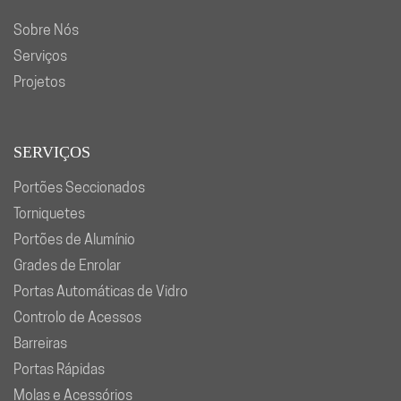
Sobre Nós
Serviços
Projetos
SERVIÇOS
Portões Seccionados
Torniquetes
Portões de Alumínio
Grades de Enrolar
Portas Automáticas de Vidro
Controlo de Acessos
Barreiras
Portas Rápidas
Molas e Acessórios